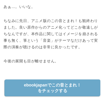
あぁ…。いいな。
ちなみに先日、アニメ版のこの音とまれ！も観終わり
ました。良い原作からのアニメ化ってどこか敬遠しが
ちなんですが、本作品に関してはイメージを崩される
事も無く、箏という「音楽」がテーマなだけあって実
際の演奏が聴けるのは非常に良かったです。
今後の展開も目が離せません。
ebookjapanでこの音とまれ！
をチェックする