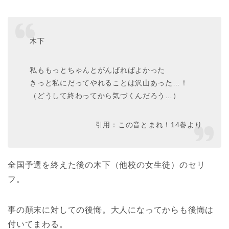
木下
私ももっとちゃんとがんばればよかった
きっと私にだってやれることは沢山あった…！
（どうして終わってから気づくんだろう…）
引用：この音とまれ！14巻より
全国予選を終えた後の木下（他校の女生徒）のセリ
フ。
事の顛末に対しての後悔。大人になってからも後悔は
付いてまわる。