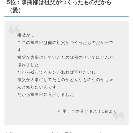
5位：箏曲部は祖父がつくったものだから
（愛）
祖父が…
ここの箏曲部は俺の祖父がつくったものだからで
す
祖父が大事にしていたものは俺のせいでほとんど
壊れました
だから残ってるモンがあれば守りたいし
祖父が大事にしてたものがどんなものなのかちゃ
んと知りたいんです
だから箏曲部に入部しました
引用：この音とまれ！1巻より