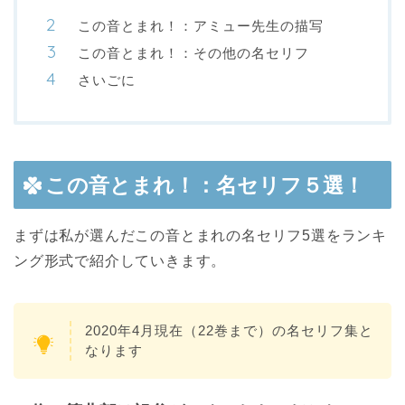
この音とまれ！：アミュー先生の描写
この音とまれ！：その他の名セリフ
さいごに
この音とまれ！：名セリフ５選！
まずは私が選んだこの音とまれの名セリフ5選をランキ
ング形式で紹介していきます。
2020年4月現在（22巻まで）の名セリフ集と
なります