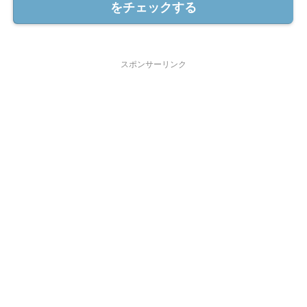
をチェックする
スポンサーリンク