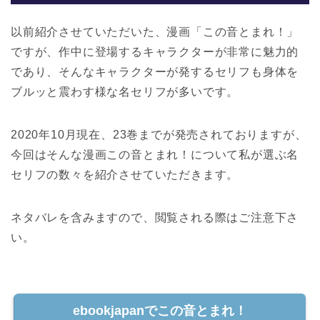
以前紹介させていただいた、漫画「この音とまれ！」
ですが、作中に登場するキャラクターが非常に魅力的
であり、そんなキャラクターが発するセリフも身体を
ブルッと震わす様な名セリフが多いです。
2020年10月現在、23巻までが発売されておりますが、
今回はそんな漫画この音とまれ！について私が選ぶ名
セリフの数々を紹介させていただきます。
ネタバレを含みますので、閲覧される際はご注意下さ
い。
ebookjapanでこの音とまれ！