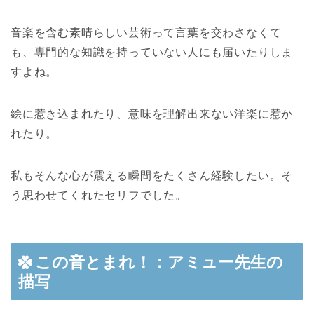
音楽を含む素晴らしい芸術って言葉を交わさなくて
も、専門的な知識を持っていない人にも届いたりしま
すよね。
絵に惹き込まれたり、意味を理解出来ない洋楽に惹か
れたり。
私もそんな心が震える瞬間をたくさん経験したい。そ
う思わせてくれたセリフでした。
この音とまれ！：アミュー先生の
描写