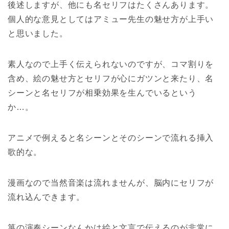
後述しますが、他にも名セリフはたくさんあります。
個人的な意見としてはアミュー先生の魅せ方が上手い
と思いました。
素人なので上手く伝えられないのですが、コマ割りを
含め、絵の魅せ方とセリフが心にガツンと来たり、名
シーンと名セリフが相乗効果を生んでいるという
か…。
アニメで例えると名シーンとそのシーンで流れる挿入
歌的な。
漫画なので当然音楽は流れませんが、脳内にセリフが
流れ込んできます。
箏の演奏シーンなんかは絵と文言で伝えるのが非常に