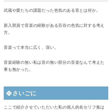
武蔵や愛たちの課題だった色気のある音とは何か。
新入部員で音楽の経験がある百谷の色気に対する考え
方。
音楽って本当に広く、深い。
音楽経験の無い私は音の無い部分の音楽なんて考えた
事も無かった。
さいごに
ここで紹介させていただいた私の個人的名セリフ集は