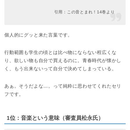
引用：この音とまれ！14巻より
個人的にグッと来た言葉です。
行動範囲も学生の頃とは比べ物にならない程広くな
り、欲しい物も自分で買えるのに。青春時代が懐かし
く、もう出来ないって自分で決めてしまっている。
あぁ。そうだよな…。って純粋に思わせてくれたセリ
フです。
1位：音楽という意味（審査員松永氏）