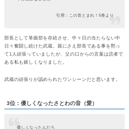
引用：この音とまれ！5巻より
部長として箏曲部を存続させ、中々日の当たらない中
日々奮闘し続けた武蔵。親にさえ部長である事を黙っ
て1人頑張っていましたが、父の口からの言葉は読者で
ある私も嬉しくなりました。
武蔵の頑張りが認められたワンシーンだと思います。
3位：優しくなったさとわの音（愛）
優しくなったんだろ