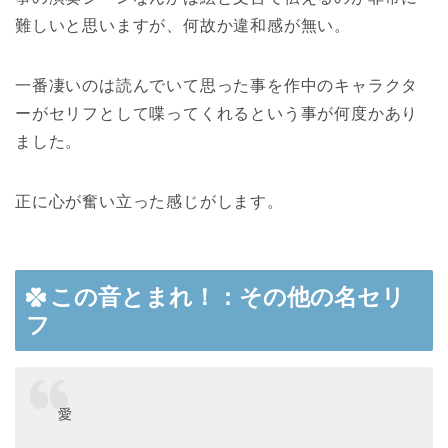
難しいと思いますが、何故か違和感が無い。
一番凄いのは読んでいて思った事を作中のキャラクタ
ーがセリフとして喋ってくれるという事が何度かあり
ました。
正に心が奮い立った感じがします。
この音とまれ！：その他の名セリ
フ
愛