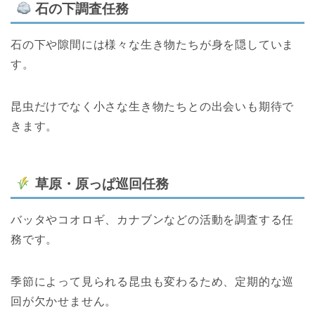
石の下調査任務
石の下や隙間には様々な生き物たちが身を隠していま
す。
昆虫だけでなく小さな生き物たちとの出会いも期待で
きます。
草原・原っぱ巡回任務
バッタやコオロギ、カナブンなどの活動を調査する任
務です。
季節によって見られる昆虫も変わるため、定期的な巡
回が欠かせません。