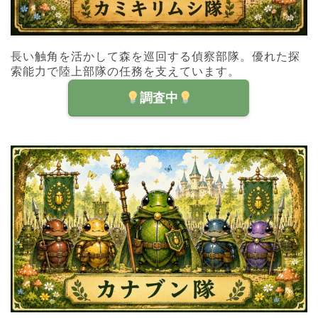
長い触角を活かして森を巡回する偵察部隊。優れた探
索能力で陸上部隊の任務を支えています。
調査中