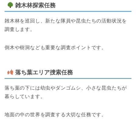
雑木林探索任務
雑木林を巡回し、新たな隊員や昆虫たちの活動状況を
調査します。
倒木や樹洞なども重要な調査ポイントです。
落ち葉エリア捜索任務
落ち葉の下には幼虫やダンゴムシ、小さな昆虫たちが
暮らしています。
地面の中の世界を調査する大切な任務です。