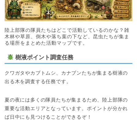
陸上部隊の隊員たちはどこで活動しているのかな？雑
木林や草原、倒木や落ち葉の下など、昆虫たちが集ま
る場所をまとめた活動マップです。
樹液ポイント調査任務
クワガタやカブトムシ、カナブンたちが集まる樹液の
出る木を調査する任務です。
夏の夜には多くの隊員たちが集まるため、陸上部隊の
重要な活動エリアとなっています。ポイントが分かれ
ば日中にも見つけることができるぞ！