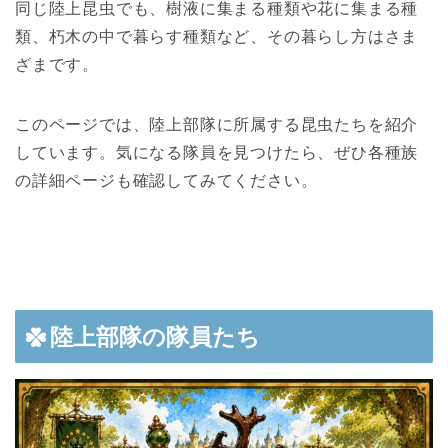
同じ陸上昆虫でも、樹液に集まる種類や花に集まる種
類、朽木の中で暮らす種類など、その暮らし方はさま
ざまです。
このページでは、陸上部隊に所属する昆虫たちを紹介
しています。気になる隊員を見つけたら、ぜひ各種族
の詳細ページも確認してみてください。
陸上部隊の隊員たち