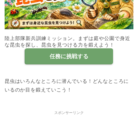
陸上部隊新兵訓練ミッション。まずは庭や公園で身近
な昆虫を探し、昆虫を見つける力を鍛えよう！
任務に挑戦する
昆虫はいろんなところに潜んでいる！どんなところに
いるのか目を鍛えていこう！
スポンサーリンク