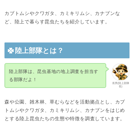
カブトムシやクワガタ、カミキリムシ、カナブンな
ど、陸上で暮らす昆虫たちを紹介しています。
陸上部隊とは？
陸上部隊は、昆虫基地の地上調査を担当す
る部隊だよ！
長男(陸上部隊
長)
森や公園、雑木林、草むらなどを活動拠点とし、カブ
トムシやクワガタ、カミキリムシ、カナブンをはじめ
とする陸上昆虫たちの生態や特徴を調査しています。