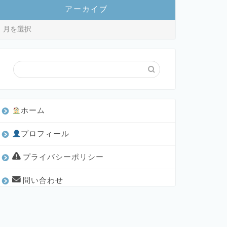
アーカイブ
ホーム
プロフィール
プライバシーポリシー
問い合わせ