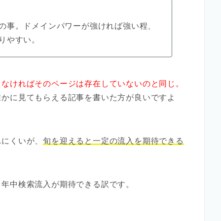
の事。ドメインパワーが強ければ強い程、
りやすい。
えなければそのページは存在していないのと同じ。
誰かに見てもらえる記事を書いた方が良いですよ
れにくいが、
旬を迎えると一定の流入を期待できる
１年中検索流入が期待できる訳です。