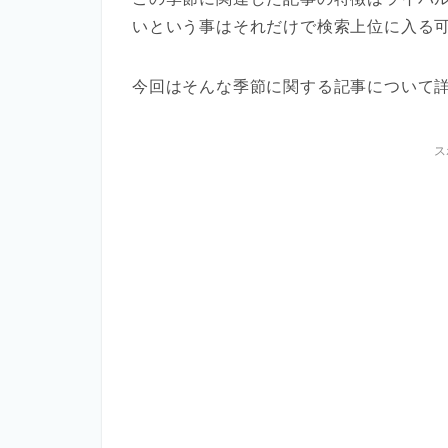
いという事はそれだけで検索上位に入る
今回はそんな季節に関する記事について
ス