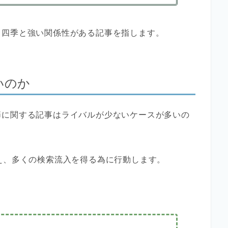
、四季と強い関係性がある記事を指します。
いのか
節に関する記事はライバルが少ないケースが多いの
え、多くの検索流入を得る為に行動します。