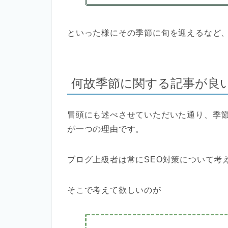
といった様にその季節に旬を迎えるなど
何故季節に関する記事が良
冒頭にも述べさせていただいた通り、季
が一つの理由です。
ブログ上級者は常にSEO対策について考
そこで考えて欲しいのが