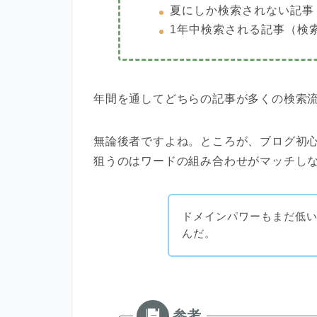
夏にしか検索されない記事
1年中検索される記事（検
年間を通してどちらの記事が多くの検索
無論後者ですよね。ところが、ブログ初
狙うのはワードの組み合わせがマッチし
ドメインパワーもまだ低
んだ。