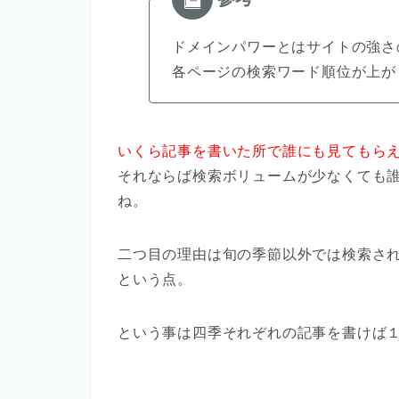
ドメインパワーとはサイトの強さ
各ページの検索ワード順位が上が
いくら記事を書いた所で誰にも見てもら
それならば検索ボリュームが少なくても
ね。
二つ目の理由は旬の季節以外では検索さ
という点。
という事は四季それぞれの記事を書けば