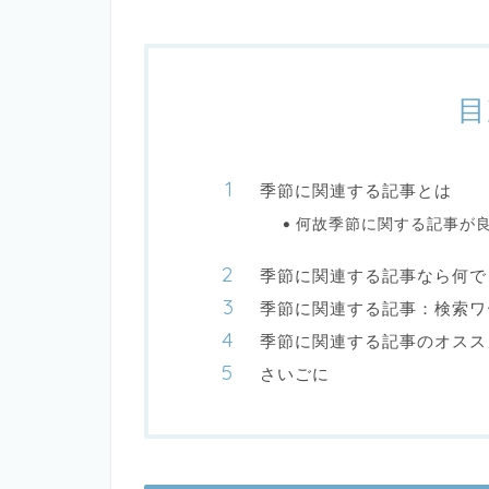
目
季節に関連する記事とは
何故季節に関する記事が
季節に関連する記事なら何で
季節に関連する記事：検索ワ
季節に関連する記事のオスス
さいごに