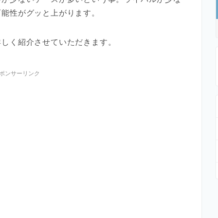
可能性がグッと上がります。
詳しく紹介させていただきます。
ポンサーリンク