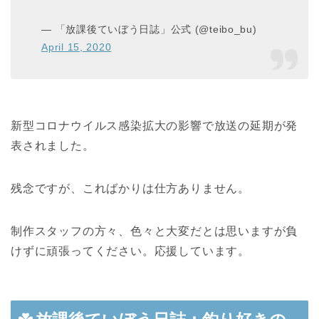
— 「放課後ていぼう日誌」公式 (@teibo_bu)
April 15, 2020
新型コロナウイルス感染拡大の影響で放送の延期が発
表されました。
残念ですが、こればかりは仕方ありません。
制作スタッフの方々、色々と大変だとは思いますが負
けずに頑張ってください。応援しています。