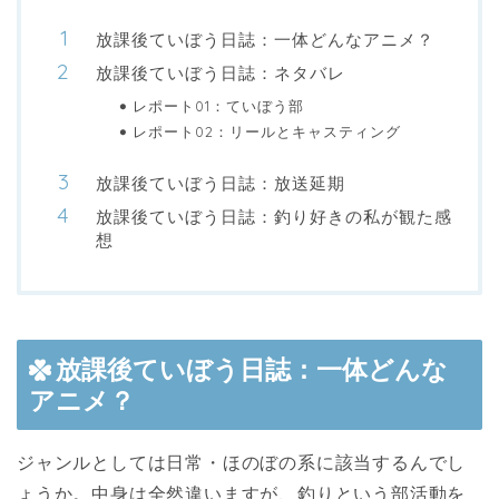
放課後ていぼう日誌：一体どんなアニメ？
放課後ていぼう日誌：ネタバレ
レポート01：ていぼう部
レポート02：リールとキャスティング
放課後ていぼう日誌：放送延期
放課後ていぼう日誌：釣り好きの私が観た感
想
放課後ていぼう日誌：一体どんな
アニメ？
ジャンルとしては日常・ほのぼの系に該当するんでし
ょうか。中身は全然違いますが、釣りという部活動を