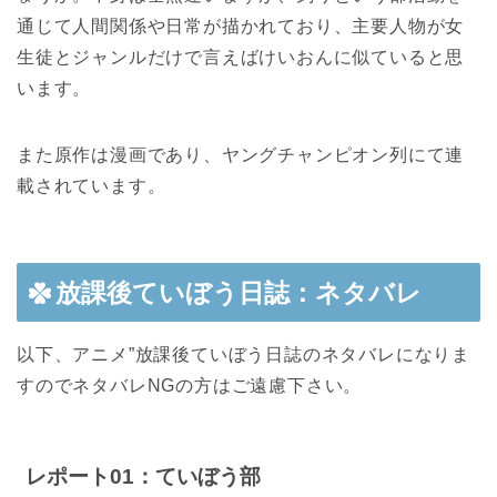
通じて人間関係や日常が描かれており、主要人物が女
生徒とジャンルだけで言えばけいおんに似ていると思
います。
また原作は漫画であり、ヤングチャンピオン列にて連
載されています。
放課後ていぼう日誌：ネタバレ
以下、アニメ”放課後ていぼう日誌のネタバレになりま
すのでネタバレNGの方はご遠慮下さい。
レポート01：ていぼう部