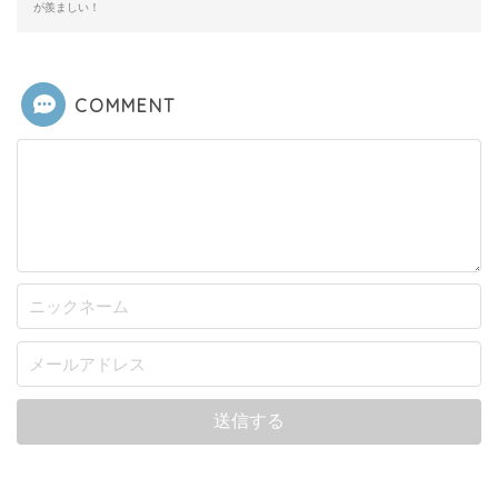
が羨ましい！
COMMENT