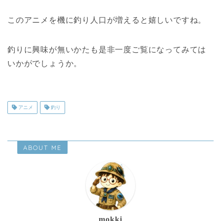
このアニメを機に釣り人口が増えると嬉しいですね。
釣りに興味が無いかたも是非一度ご覧になってみては
いかがでしょうか。
アニメ
釣り
ABOUT ME
mokki