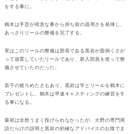
をする事に。
鶴木は手芸が得意な事から持ち前の器用さを発揮し、
あっさりリールの整備を完了する。
実はこのリールの整備は部長である黒岩が面倒くさが
って放置していたリールであり、新入部員を使って整
備させていたのだった。
若干の後ろめたさもあり、黒岩は竿とリールを鶴木に
プレゼントし、鶴木は早速キャスティングの練習をす
る事になる。
最初は全然うまく投げられなかったが、大野の専門用
語だらけの説明と黒岩の的確なアドバイスのお陰でま