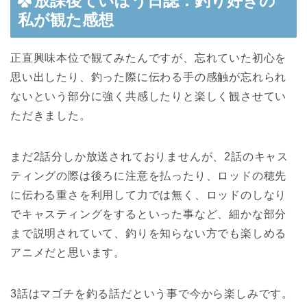
放課後ていぼう日誌：釣り好きの
私が観た感想
正直興味本位で観てみたんですが、忘れていた初心を
思い出したり、釣った際に伝わる手の感触が忘れられ
ないという部分に強く共感したりと楽しく観させてい
ただきました。
まだ2話分しか放送されておりませんが、2話のキャス
ティングの際は後ろに注意を払ったり、ロッドの穂先
に伝わる重さを利用して力では無く、ロッドのしなり
でキャスティングをするといった事など、細かな部分
まで説明されていて、釣りを知らない方でも楽しめる
アニメだと思います。
3話はマゴチを釣る話だという事で今から楽しみです。