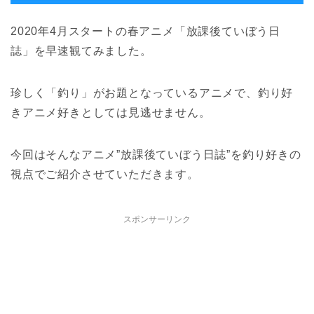
2020年4月スタートの春アニメ「放課後ていぼう日
誌」を早速観てみました。
珍しく「釣り」がお題となっているアニメで、釣り好
きアニメ好きとしては見逃せません。
今回はそんなアニメ”放課後ていぼう日誌”を釣り好きの
視点でご紹介させていただきます。
スポンサーリンク