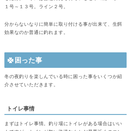
１号～１３号。ライン２号。
分からないなりに簡単に取り付ける事が出来て、生餌
効果なのか普通に釣れます。
困った事
冬の夜釣りを楽しんでいる時に困った事をいくつか紹
介させていただきます。
トイレ事情
まずはトイレ事情。釣り場にトイレがある場合はいい