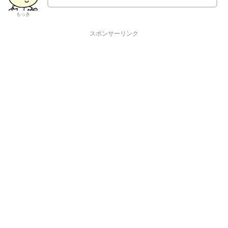
もっき
スポンサーリンク