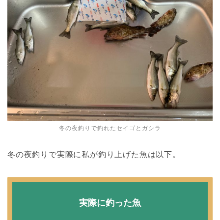
冬の夜釣りで釣れたセイゴとガシラ
冬の夜釣りで実際に私が釣り上げた魚は以下。
実際に釣った魚