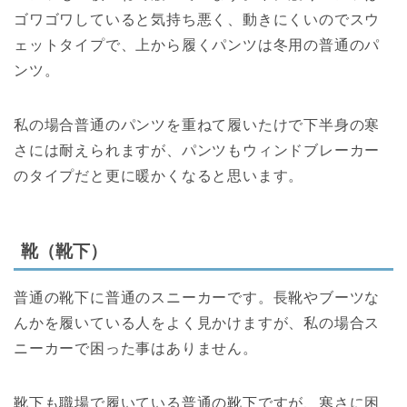
ゴワゴワしていると気持ち悪く、動きにくいのでスウ
ェットタイプで、上から履くパンツは冬用の普通のパ
ンツ。
私の場合普通のパンツを重ねて履いたけで下半身の寒
さには耐えられますが、パンツもウィンドブレーカー
のタイプだと更に暖かくなると思います。
靴（靴下）
普通の靴下に普通のスニーカーです。長靴やブーツな
んかを履いている人をよく見かけますが、私の場合ス
ニーカーで困った事はありません。
靴下も職場で履いている普通の靴下ですが、寒さに困