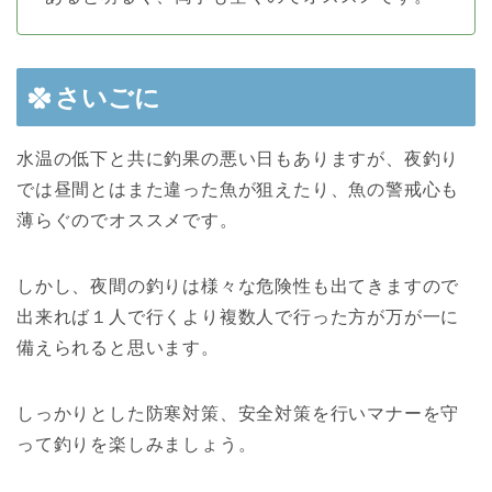
さいごに
水温の低下と共に釣果の悪い日もありますが、夜釣り
では昼間とはまた違った魚が狙えたり、魚の警戒心も
薄らぐのでオススメです。
しかし、夜間の釣りは様々な危険性も出てきますので
出来れば１人で行くより複数人で行った方が万が一に
備えられると思います。
しっかりとした防寒対策、安全対策を行いマナーを守
って釣りを楽しみましょう。