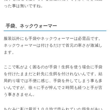
った事は無いですね。
手袋、ネックウォーマー
服装以外にも手袋やネックウォーマーは必需品です。
ネックウォーマーは付けるだけで首元の寒さが激減し
ます。
ここで私がよく困るのが手袋！生餌を使う場合に手袋
を付けたままだと針先に生餌を付けれないんです。結
局釣り場では不便に感じ、手袋を外してしまう事も多
いんですが、徐々に手が悴んで２時間も経つと手が言
う事ききません。
ちなみに私は最近１００均で売られていた指先があい