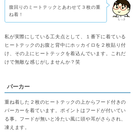
腹回りのミートテックとあわせて３枚の重
ね着！
もっき
私が実際にしている工夫点として、１番下に着ている
ヒートテックのお腹と背中にホッカイロを２枚貼り付
け、その上にヒートテックを着込んでいます。これだ
けで無敵な感じがしませんか？笑
パーカー
重ね着した２枚のヒートテックの上からフード付きの
パーカーを着ています。ポイントはフードが付いてい
る事。フードが無いと冷たい風に頭や耳がさらされ、
凍えます。