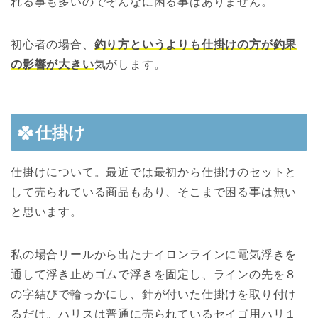
れる事も多いのでそんなに困る事はありません。
初心者の場合、
釣り方というよりも仕掛けの方が釣果
の影響が大きい
気がします。
仕掛け
仕掛けについて。最近では最初から仕掛けのセットと
して売られている商品もあり、そこまで困る事は無い
と思います。
私の場合リールから出たナイロンラインに電気浮きを
通して浮き止めゴムで浮きを固定し、ラインの先を８
の字結びで輪っかにし、針が付いた仕掛けを取り付け
るだけ。ハリスは普通に売られているセイゴ用ハリ１