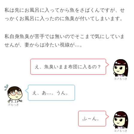
私は先にお風呂に入ってから魚をさばくんですが、せ
っかくお風呂に入ったのに魚臭が付いてしまいます。
私自身魚臭が苦手では無いのでそこまで気にしていま
せんが、妻からは冷たい視線が…。
え、魚臭いまま布団に入るの？
ヨメもっき
え、あ…。うん。
汗もっき
ふ～ん。
ヨメもっき