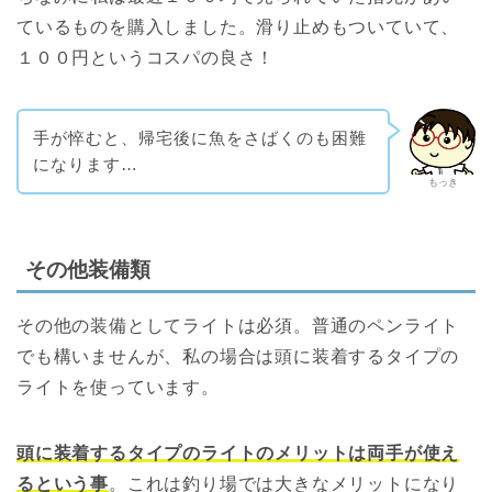
ているものを購入しました。滑り止めもついていて、
１００円というコスパの良さ！
手が悴むと、帰宅後に魚をさばくのも困難
になります…
もっき
その他装備類
その他の装備としてライトは必須。普通のペンライト
でも構いませんが、私の場合は頭に装着するタイプの
ライトを使っています。
頭に装着するタイプのライトのメリットは両手が使え
るという事
。これは釣り場では大きなメリットになり