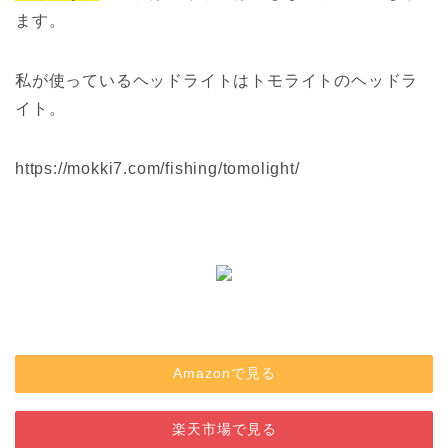
ます。
私が使っているヘッドライトはトモライトのヘッドラ
イト。
https://mokki7.com/fishing/tomolight/
Amazonで見る
楽天市場で見る