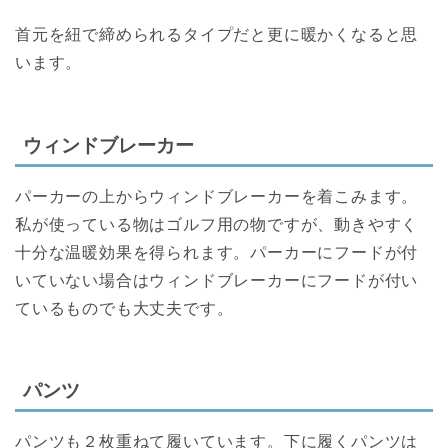
首元を紐で締められるタイプだと更に暖かくなると思
います。
ウィンドブレーカー
パーカーの上からウィンドブレーカーを着こみます。
私が使っている物はゴルフ用の物ですが、動きやすく
十分な温暖効果を得られます。パーカーにフードが付
いていない場合はウィンドブレーカーにフードが付い
ているものでも大丈夫です。
パンツ
パンツも２枚重ねて履いています。下に履くパンツは