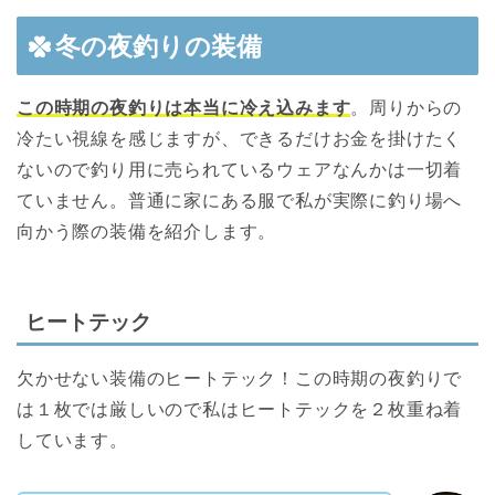
冬の夜釣りの装備
この時期の夜釣りは本当に冷え込みます
。周りからの
冷たい視線を感じますが、できるだけお金を掛けたく
ないので釣り用に売られているウェアなんかは一切着
ていません。普通に家にある服で私が実際に釣り場へ
向かう際の装備を紹介します。
ヒートテック
欠かせない装備のヒートテック！この時期の夜釣りで
は１枚では厳しいので私はヒートテックを２枚重ね着
しています。