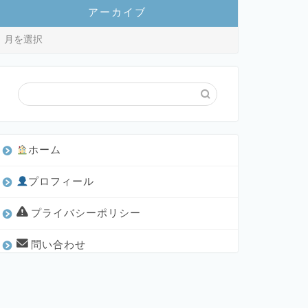
アーカイブ
ホーム
プロフィール
プライバシーポリシー
問い合わせ