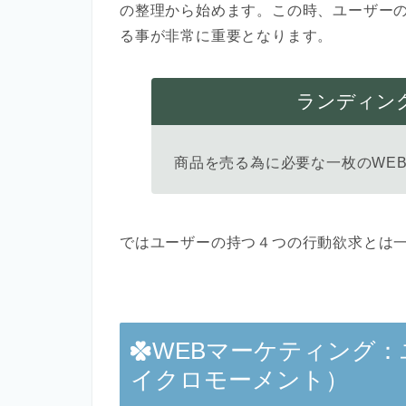
の整理から始めます。この時、ユーザー
る事が非常に重要となります。
ランディン
商品を売る為に必要な一枚のWE
ではユーザーの持つ４つの行動欲求とは
WEBマーケティング
イクロモーメント）