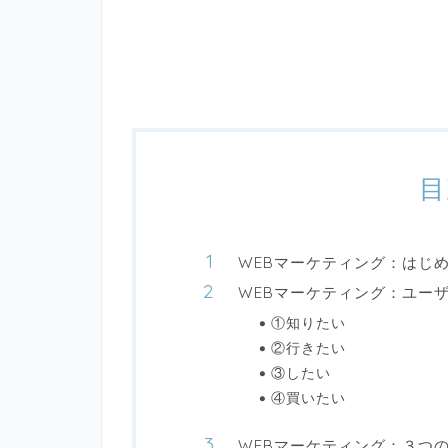
目
WEBマーケティング：はじ
WEBマーケティング：ユー
①知りたい
②行きたい
③したい
④買いたい
WEBマーケティング：３つ