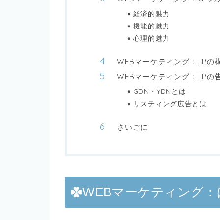
経済的魅力
機能的魅力
心理的魅力
WEBマーケティング：LPの
WEBマーケティング：LPの
GDN・YDNとは
リスティング広告とは
さいごに
WEBマーケティング：