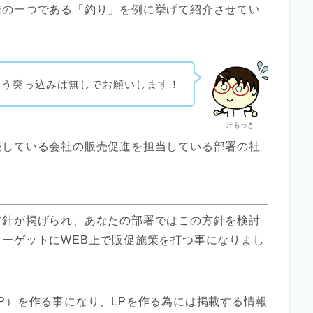
味の一つである「釣り」を例に挙げて紹介させてい
いう突っ込みは無しでお願いします！
汗もっき
売している会社の販売促進を担当している部署の社
方針が掲げられ、あなたの部署ではこの方針を検討
ーゲットにWEB上で販促施策を打つ事になりまし
P）を作る事になり、LPを作る為には掲載する情報