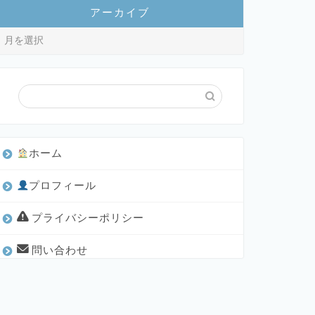
アーカイブ
ホーム
プロフィール
プライバシーポリシー
問い合わせ