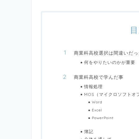
目
商業科高校選択は間違いだっ
何をやりたいのかが重要
商業科高校で学んだ事
情報処理
MOS（マイクロソフトオ
Word
Excel
PowerPoint
簿記