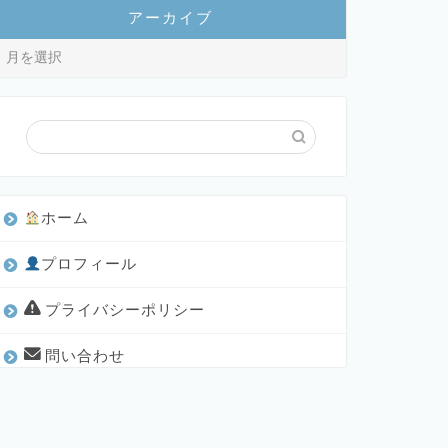
アーカイブ
ホーム
プロフィール
プライバシーポリシー
問い合わせ