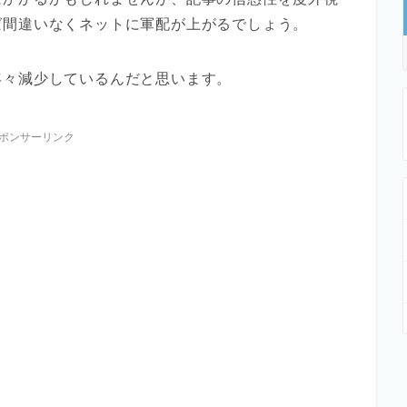
ば間違いなくネットに軍配が上がるでしょう。
年々減少しているんだと思います。
ポンサーリンク