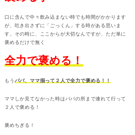
口に含んで中々飲み込まない時でも時間がかかります
が、吐き出さずに「ごっくん」する時がある思いま
す。その時に、ここからが大切なんですが、ただ単に
褒めるだけで無く
全力で褒める！
もう
パパ、ママ揃って２人で全力で褒める！！
ママしか見てなかった時はパパの所まで連れて行って
２人で褒める！
褒めちぎる！