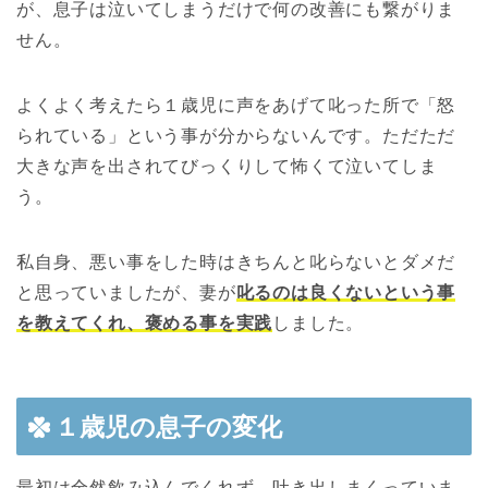
が、息子は泣いてしまうだけで何の改善にも繋がりま
せん。
よくよく考えたら１歳児に声をあげて叱った所で「怒
られている」という事が分からないんです。ただただ
大きな声を出されてびっくりして怖くて泣いてしま
う。
私自身、悪い事をした時はきちんと叱らないとダメだ
と思っていましたが、妻が
叱るのは良くないという事
を教えてくれ、褒める事を実践
しました。
１歳児の息子の変化
最初は全然飲み込んでくれず、吐き出しまくっていま