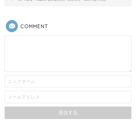
COMMENT