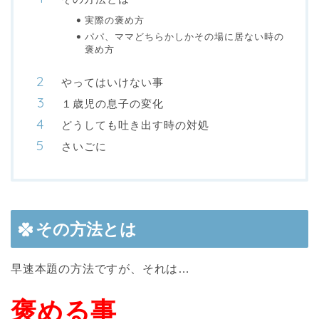
実際の褒め方
パパ、ママどちらかしかその場に居ない時の
褒め方
やってはいけない事
１歳児の息子の変化
どうしても吐き出す時の対処
さいごに
その方法とは
早速本題の方法ですが、それは…
褒める事