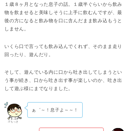
１歳８ヶ月となった息子の話。１歳半ぐらいから飲み
物を飲ませると美味しそうに上手に飲むんですが、最
後の方になると飲み物を口に含んだまま飲み込もうと
しません。
いくら口で言っても飲み込んでくれず、そのまま走り
回ったり、遊んだり。
そして、遊んでいる内に口から吐き出してしまうとい
う事が続き、口から吐き出す事が楽しいのか、吐き出
して遊ぶ様にまでなりました。
ぁ゛～！息子よ～～！
汗もっき