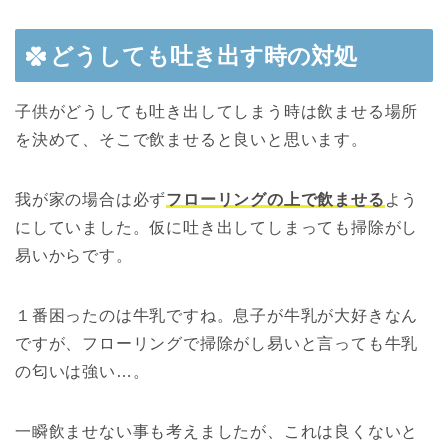
どうしても吐き出す時の対処
子供がどうしても吐き出してしまう時は飲ませる場所
を決めて、そこで飲ませると良いと思います。
我が家の場合は必ず
フローリングの上で飲ませる
よう
にしていました。仮に吐き出してしまっても掃除がし
易いからです。
１番困ったのは牛乳ですね。息子が牛乳が大好きなん
ですが、フローリングで掃除がし易いと言っても牛乳
の匂いは強い…。
一瞬飲ませない事も考えましたが、これは良くないと