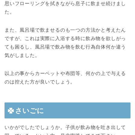
思いフローリングを拭きながら息子に飲ませ続けまし
た。
また、風呂場で飲ませるのも一つの方法かと考えたん
ですが、これは実際に入浴する時に飲み物を欲しがっ
ても困るし、風呂場で飲み物を飲む行為自体何か違う
気がしました。
以上の事からカーペットや布団等、何かの上で与える
のは控えた方が良いでしょう。
さいごに
いかがでしたでしょうか。子供が飲み物を吐き出して