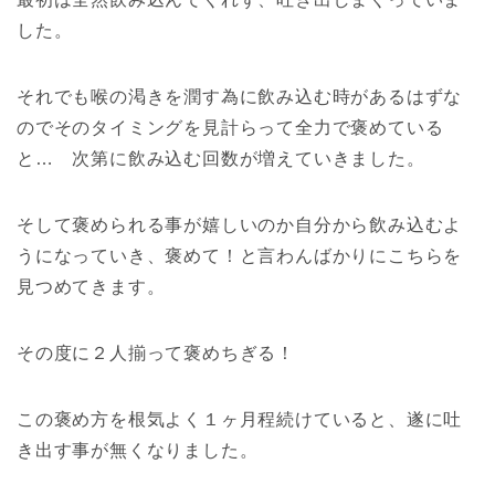
した。
それでも喉の渇きを潤す為に飲み込む時があるはずな
のでそのタイミングを見計らって全力で褒めている
と… 次第に飲み込む回数が増えていきました。
そして褒められる事が嬉しいのか自分から飲み込むよ
うになっていき、褒めて！と言わんばかりにこちらを
見つめてきます。
その度に２人揃って褒めちぎる！
この褒め方を根気よく１ヶ月程続けていると、遂に吐
き出す事が無くなりました。