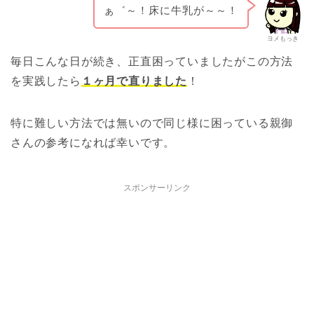
ぁ゛～！床に牛乳が～～！
ヨメもっき
毎日こんな日が続き、正直困っていましたがこの方法
を実践したら
１ヶ月で直りました
！
特に難しい方法では無いので同じ様に困っている親御
さんの参考になれば幸いです。
スポンサーリンク