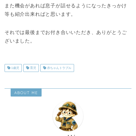
また機会があれば息子が話せるようになったきっかけ
等も紹介出来ればと思います。
それでは最後までお付き合いいただき、ありがとうご
ざいました。
1歳児
育児
赤ちゃんトラブル
ABOUT ME