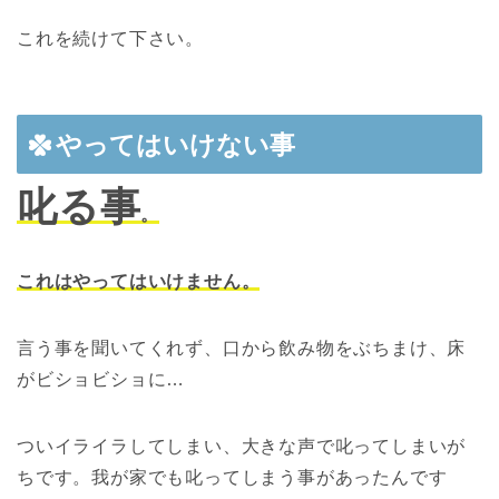
これを続けて下さい。
やってはいけない事
叱る事
。
これはやってはいけません。
言う事を聞いてくれず、口から飲み物をぶちまけ、床
がビショビショに…
ついイライラしてしまい、大きな声で叱ってしまいが
ちです。我が家でも叱ってしまう事があったんです