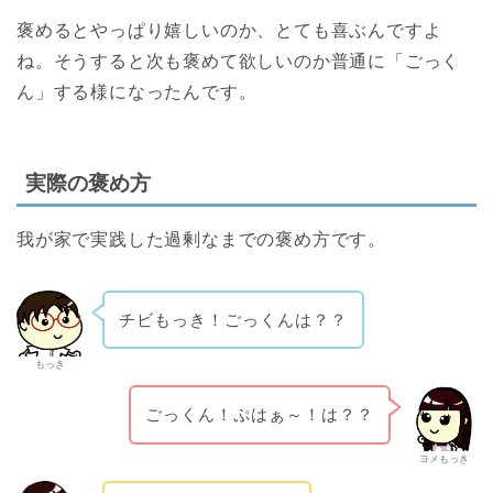
褒めるとやっぱり嬉しいのか、とても喜ぶんですよ
ね。そうすると次も褒めて欲しいのか普通に「ごっく
ん」する様になったんです。
実際の褒め方
我が家で実践した過剰なまでの褒め方です。
チビもっき！ごっくんは？？
もっき
ごっくん！ぷはぁ～！は？？
ヨメもっき