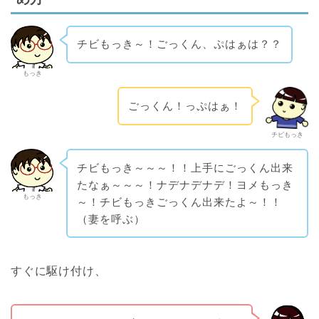
チビもっき～！ごっくん、ぷはぁは？？
もっき
ごっくん！っぷはぁ！
チビもっき
チビもっき～～～！！上手にごっくん出来
たなぁ～～～！ナデナデナデ！ヨメもっき
もっき
～！チビもっきごっくん出来たよ～！！
（妻を呼ぶ）
すぐに駆け付け、