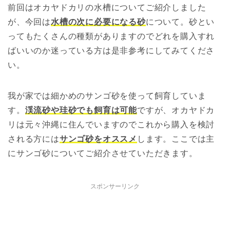
前回はオカヤドカリの水槽についてご紹介しました
が、今回は
水槽の次に必要になる砂
について。砂とい
ってもたくさんの種類がありますのでどれを購入すれ
ばいいのか迷っている方は是非参考にしてみてくださ
い。
我が家では細かめのサンゴ砂を使って飼育していま
す。
渓流砂や珪砂でも飼育は可能
ですが、オカヤドカ
リは元々沖縄に住んでいますのでこれから購入を検討
される方には
サンゴ砂をオススメ
します。ここでは主
にサンゴ砂についてご紹介させていただきます。
スポンサーリンク