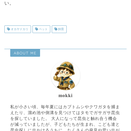
い。
オカヤドカリ
ペット
飼育
ABOUT ME
mokki
私が小さい頃、毎年夏にはカブトムシやクワガタを捕ま
えたり、溜め池や側溝を見つけてはタモでガサガサ昆虫
を探していました。 大人になって昆虫と触れ合う機会
が減っていましたが、子どもたちが生まれ、こども達と
昆虫探しに出かけるうちに、たくさんの発見や思い出が