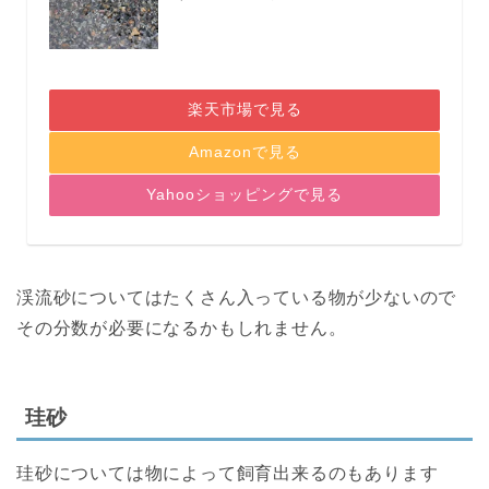
楽天市場で見る
Amazonで見る
Yahooショッピングで見る
渓流砂についてはたくさん入っている物が少ないので
その分数が必要になるかもしれません。
珪砂
珪砂については物によって飼育出来るのもあります