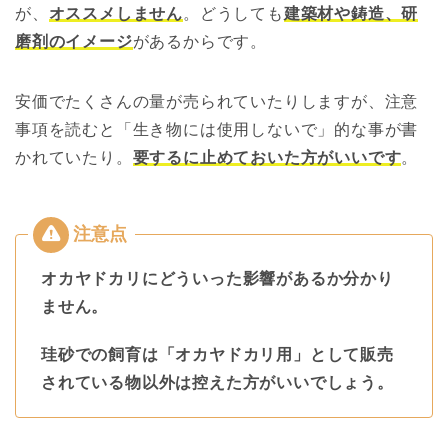
が、
オススメしません
。どうしても
建築材や鋳造、研
磨剤のイメージ
があるからです。
安価でたくさんの量が売られていたりしますが、注意
事項を読むと「生き物には使用しないで」的な事が書
かれていたり。
要するに止めておいた方がいいです
。
オカヤドカリにどういった影響があるか分かり
ません。
珪砂での飼育は「オカヤドカリ用」として販売
されている物以外は控えた方がいいでしょう。