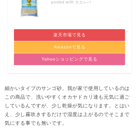
posted with
カエレバ
楽天市場で見る
Amazonで見る
Yahooショッピングで見る
細かいタイプのサンゴ砂。
我が家で使用しているのは
この商品で、洗いやすくオカヤドカリ達も元気に過ご
しているんですが、少し乾燥が気になります。とはい
え、少し霧吹きするだけで湿度は上がるのでそこまで
気にする事でも無いです。