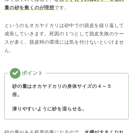
量の砂を敷くのが理想
です。
というのもオカヤドカリは砂中での脱皮を繰り返して
成長していきます。死因の１つとして脱皮失敗のケー
スが多く、脱皮時の環境には気を付けないといけませ
ん。
砂の量はオカヤドカリの身体サイズの４～５
倍。
潜りやすいように砂を湿らせる。
砂の量がある程度必要になるので、
水槽が大きくなれ