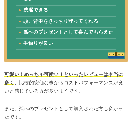
洗濯できる
頭、背中をきっちり守ってくれる
孫へのプレゼントとして喜んでもらえた
手触りが良い
可愛い！めっちゃ可愛い！といったレビューは本当に
多く
、比較的安価な事からコストパフォーマンスが良
いと感じている方が多いようです。
また、孫へのプレゼントとして購入された方も多かっ
たです。