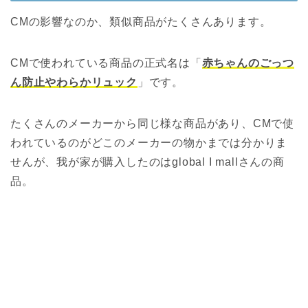
CMの影響なのか、類似商品がたくさんあります。
CMで使われている商品の正式名は「
赤ちゃんのごっつ
ん防止やわらかリュック
」です。
たくさんのメーカーから同じ様な商品があり、CMで使
われているのがどこのメーカーの物かまでは分かりま
せんが、我が家が購入したのはglobal I mallさんの商
品。