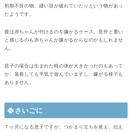
初期不良の物。縫い目が破れていたりという物があっ
たようです。
後は赤ちゃんが付けるのを嫌がるケース。意外と重い
と感じるのも赤ちゃんが嫌がるからなのかもしれませ
ん。
息子の場合は生まれた時の体が大きかったのもあって
か、装着しても平気で遊んでいますし、嫌がる様子も
ありません。
さいごに
７ヶ月になる息子ですが、つかまり立ちを覚え、伝え