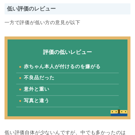
低い評価のレビュー
一方で評価が低い方の意見が以下
評価の低いレビュー
赤ちゃん本人が付けるのを嫌がる
不良品だった
意外と重い
写真と違う
低い評価自体が少ないんですが、中でも多かったのは