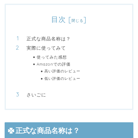
目次
[
]
閉じる
正式な商品名称は？
実際に使ってみて
使ってみた感想
Amazonでの評価
高い評価のレビュー
低い評価のレビュー
さいごに
正式な商品名称は？