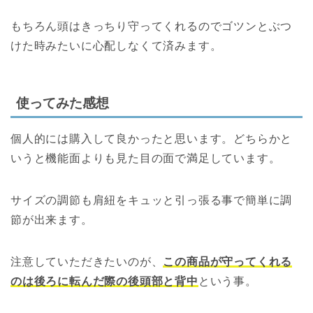
もちろん頭はきっちり守ってくれるのでゴツンとぶつ
けた時みたいに心配しなくて済みます。
使ってみた感想
個人的には購入して良かったと思います。どちらかと
いうと機能面よりも見た目の面で満足しています。
サイズの調節も肩紐をキュッと引っ張る事で簡単に調
節が出来ます。
注意していただきたいのが、
この商品が守ってくれる
のは後ろに転んだ際の後頭部と背中
という事。