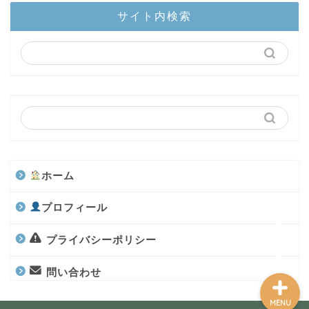
サイト内検索
陸上部隊
カブトムシ
世界のカブトムシ
クワガタ
ホーム
水上部隊
プロフィール
航空昆虫
プライバシーポリシー
問い合わせ
MENU