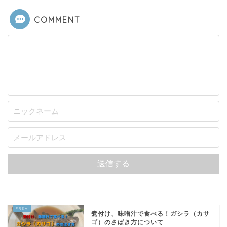
COMMENT
煮付け、味噌汁で食べる！ガシラ（カサ
ゴ）のさばき方について