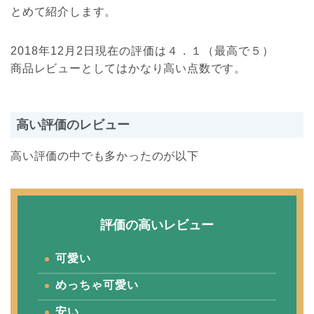
とめて紹介します。
2018年12月2日現在の評価は４．１（最高で５）
商品レビューとしてはかなり高い点数です。
高い評価のレビュー
高い評価の中でも多かったのが以下
評価の高いレビュー
可愛い
めっちゃ可愛い
安い