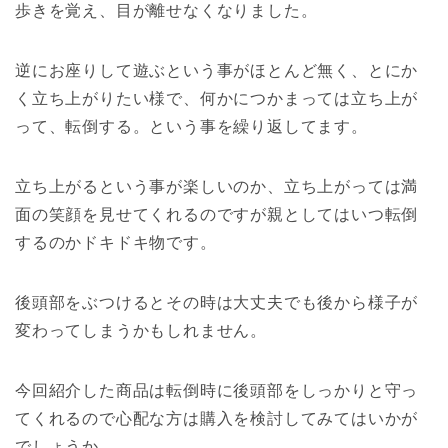
歩きを覚え、目が離せなくなりました。
逆にお座りして遊ぶという事がほとんど無く、とにか
く立ち上がりたい様で、何かにつかまっては立ち上が
って、転倒する。という事を繰り返してます。
立ち上がるという事が楽しいのか、立ち上がっては満
面の笑顔を見せてくれるのですが親としてはいつ転倒
するのかドキドキ物です。
後頭部をぶつけるとその時は大丈夫でも後から様子が
変わってしまうかもしれません。
今回紹介した商品は転倒時に後頭部をしっかりと守っ
てくれるので心配な方は購入を検討してみてはいかが
でしょうか。