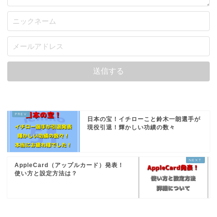
日本の宝！イチローこと鈴木一朗選手が
現役引退！輝かしい功績の数々
AppleCard（アップルカード）発表！
使い方と設定方法は？