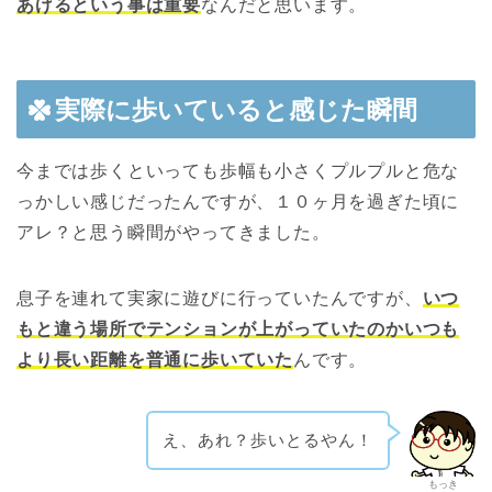
あげるという事は重要
なんだと思います。
実際に歩いていると感じた瞬間
今までは歩くといっても歩幅も小さくプルプルと危な
っかしい感じだったんですが、１０ヶ月を過ぎた頃に
アレ？と思う瞬間がやってきました。
息子を連れて実家に遊びに行っていたんですが、
いつ
もと違う場所でテンションが上がっていたのかいつも
より長い距離を普通に歩いていた
んです。
え、あれ？歩いとるやん！
もっき