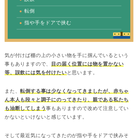
転倒
指や手をドアで挟む
気が付けば棚の上の小さい物を手に掴んでいるという
事もありますので、
目の届く位置には物を置かない
等、誤飲には気を付けたい
と思います。
また、
転倒する事は少なくなってきましたが、赤ちゃ
ん本人も段々と調子にのってきたり、親である私たち
も油断してしまう
事もありますので改めて注意してい
かないといけないと感じています。
そして最近気になってきたのが指や手をドアで挟みそ