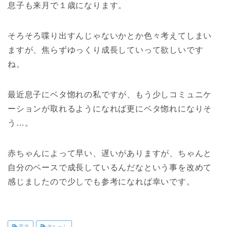
息子も来月で１歳になります。
そろそろ喋り出すんじゃないかとか色々考えてしまい
ますが、焦らずゆっくり成長していって欲しいです
ね。
最近息子にベタ惚れの私ですが、もう少しコミュニケ
ーションが取れるようになれば更にベタ惚れになりそ
う…。
赤ちゃんによって早い、遅いがありますが、ちゃんと
自分のペースで成長しているんだなという事を改めて
感じましたので少しでも参考になれば幸いです。
育児
赤ちゃん