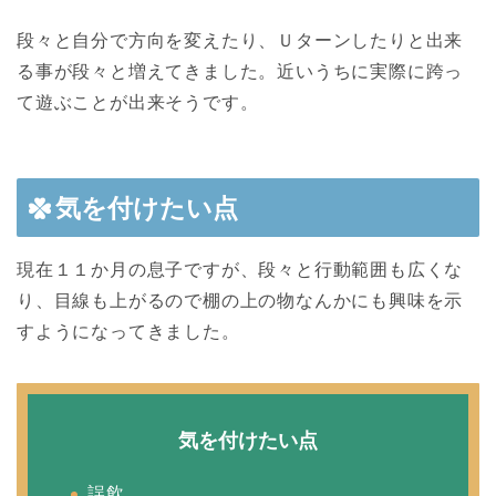
段々と自分で方向を変えたり、Ｕターンしたりと出来
る事が段々と増えてきました。近いうちに実際に跨っ
て遊ぶことが出来そうです。
気を付けたい点
現在１１か月の息子ですが、段々と行動範囲も広くな
り、目線も上がるので棚の上の物なんかにも興味を示
すようになってきました。
気を付けたい点
誤飲