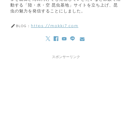
動する「陸・水・空 昆虫基地」サイトを立ち上げ、昆
虫の魅力を発信することにしました。
https://mokki7.com
BLOG：
スポンサーリンク