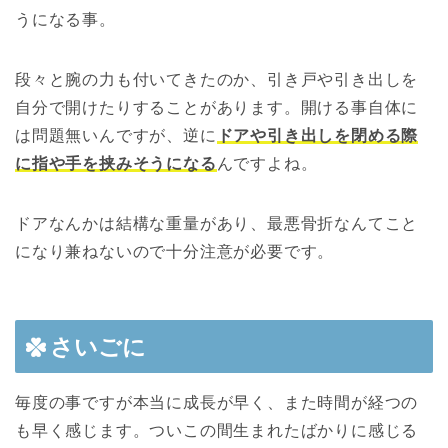
うになる事。
段々と腕の力も付いてきたのか、引き戸や引き出しを
自分で開けたりすることがあります。開ける事自体に
は問題無いんですが、逆に
ドアや引き出しを閉める際
に指や手を挟みそうになる
んですよね。
ドアなんかは結構な重量があり、最悪骨折なんてこと
になり兼ねないので十分注意が必要です。
さいごに
毎度の事ですが本当に成長が早く、また時間が経つの
も早く感じます。ついこの間生まれたばかりに感じる