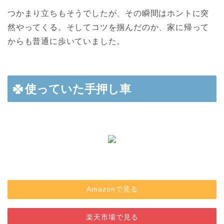
つかまり立ちもそうでしたが、その瞬間はホントに突
然やってくる。そしてコツを掴んだのか、家に帰って
からも普通に歩いていました。
使っていた手押し車
Amazonで見る
楽天市場で見る