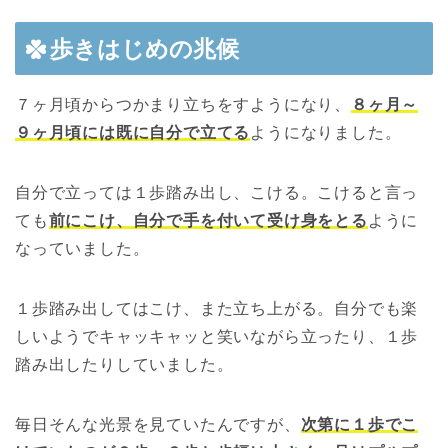
歩きはじめの兆候
７ヶ月頃からつかまり立ちをすようになり、
８ヶ月～
９ヶ月頃には既に自分で立てる
ようになりました。
自分で立っては１歩踏み出し、こける。こけると言っ
ても
前にこけ、自分で手を付いて受け身をとる
ように
なっていました。
１歩踏み出してはこけ、また立ち上がる。自分でも楽
しいようでキャッキャッと笑いながら立ったり、１歩
踏み出したりしていました。
毎日そんな光景を見ていたんですが、
次第に１歩でこ