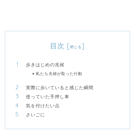
目次
[
]
閉じる
歩きはじめの兆候
私たち夫婦が取った行動
実際に歩いていると感じた瞬間
使っていた手押し車
気を付けたい点
さいごに