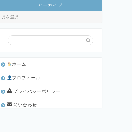
アーカイブ
ホーム
プロフィール
プライバシーポリシー
問い合わせ