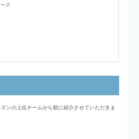
ローズ
ーズンの上位チームから順に紹介させていただきま