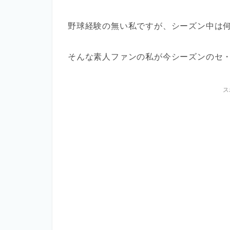
野球経験の無い私ですが、シーズン中は
そんな素人ファンの私が今シーズンのセ
ス