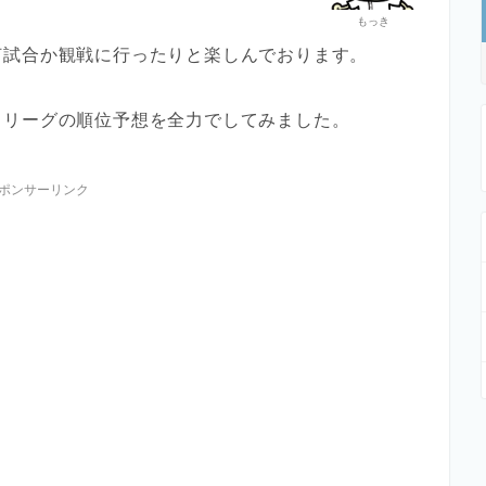
もっき
何試合か観戦に行ったりと楽しんでおります。
・リーグの順位予想を全力でしてみました。
ポンサーリンク