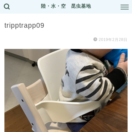
陸・水・空 昆虫基地
tripptrapp09
2019年2月28日