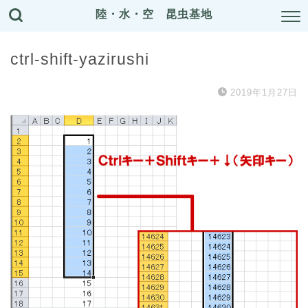
陸・水・空 昆虫基地
ctrl-shift-yazirushi
2019年1月27日