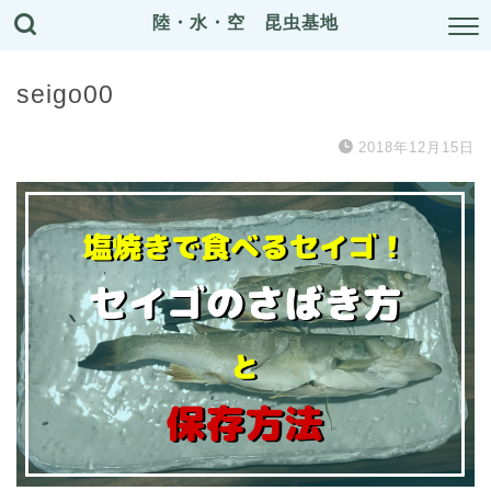
陸・水・空 昆虫基地
seigo00
2018年12月15日