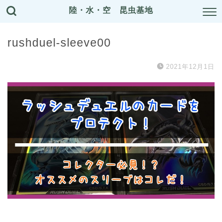
陸・水・空 昆虫基地
rushduel-sleeve00
2021年12月1日