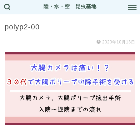
陸・水・空 昆虫基地
polyp2-00
2020年10月13日