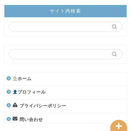
ホーム
サイト内検索
陸上部隊
カブトムシ
世界のカブトムシ
クワガタ
ホーム
水上部隊
プロフィール
航空昆虫
プライバシーポリシー
問い合わせ