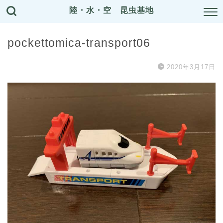
陸・水・空 昆虫基地
pockettomica-transport06
2020年3月17日