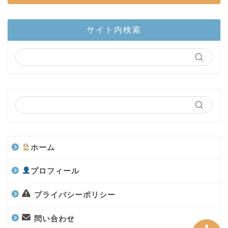
ホーム
サイト内検索
陸上部隊
カブトムシ
世界のカブトムシ
クワガタ
ホーム
水上部隊
プロフィール
航空昆虫
プライバシーポリシー
問い合わせ