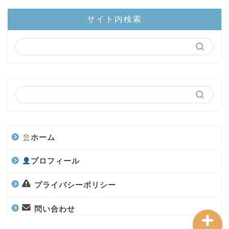
ホーム
サイト内検索
陸上部隊
カブトムシ
世界のカブトムシ
クワガタ
ホーム
水上部隊
プロフィール
航空昆虫
プライバシーポリシー
問い合わせ