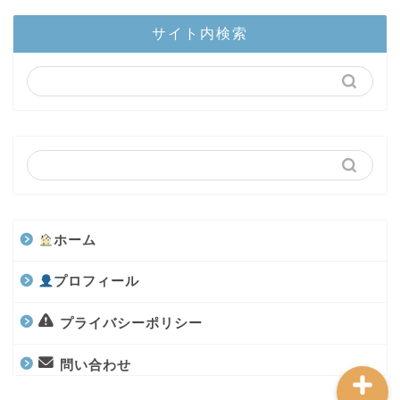
ホーム
サイト内検索
陸上部隊
カブトムシ
世界のカブトムシ
クワガタ
ホーム
水上部隊
プロフィール
航空昆虫
プライバシーポリシー
問い合わせ