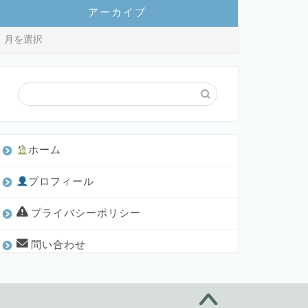
アーカイブ
ホーム
プロフィール
プライバシーポリシー
問い合わせ