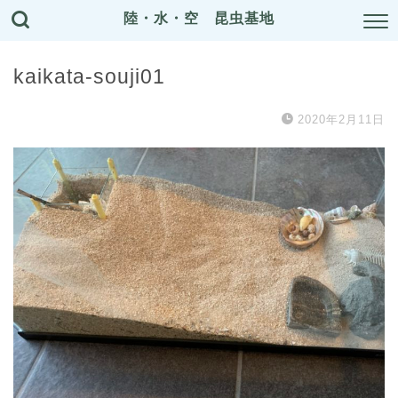
陸・水・空 昆虫基地
kaikata-souji01
2020年2月11日