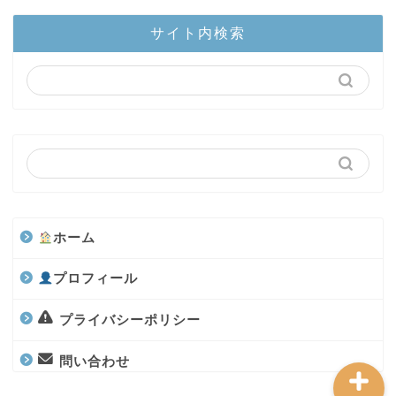
ホーム
サイト内検索
陸上部隊
カブトムシ
世界のカブトムシ
クワガタ
ホーム
水上部隊
プロフィール
航空昆虫
プライバシーポリシー
問い合わせ