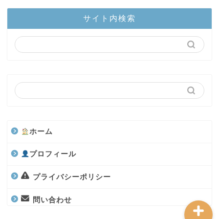
ホーム
サイト内検索
陸上部隊
カブトムシ
世界のカブトムシ
クワガタ
ホーム
水上部隊
プロフィール
航空昆虫
プライバシーポリシー
問い合わせ