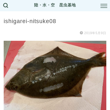
陸・水・空 昆虫基地
ishigarei-nitsuke08
2019年5月9日