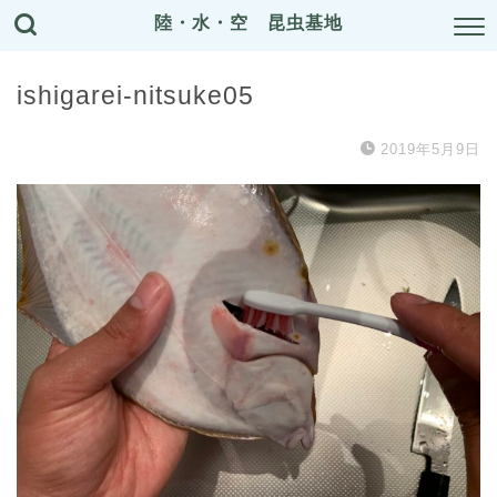
陸・水・空 昆虫基地
ishigarei-nitsuke05
2019年5月9日