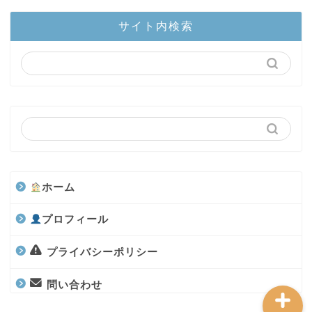
ホーム
サイト内検索
陸上部隊
カブトムシ
世界のカブトムシ
クワガタ
ホーム
水上部隊
プロフィール
航空昆虫
プライバシーポリシー
問い合わせ