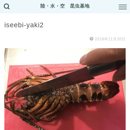
陸・水・空 昆虫基地
iseebi-yaki2
2018年11月20日