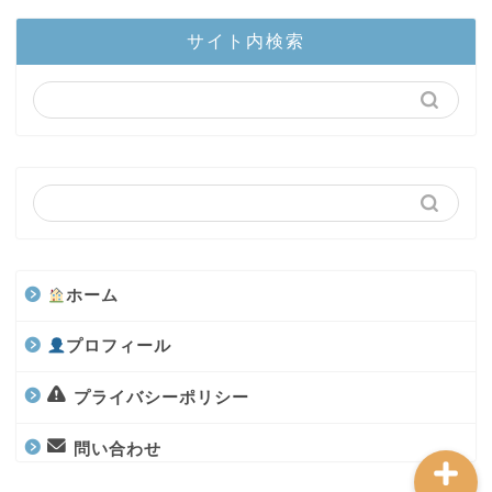
ホーム
サイト内検索
陸上部隊
カブトムシ
世界のカブトムシ
クワガタ
ホーム
水上部隊
プロフィール
航空昆虫
プライバシーポリシー
問い合わせ