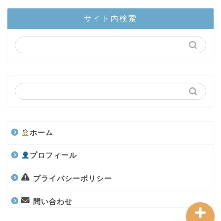
ホーム
サイト内検索
陸上部隊
カブトムシ
世界のカブトムシ
クワガタ
ホーム
水上部隊
プロフィール
航空昆虫
プライバシーポリシー
問い合わせ