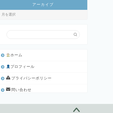
アーカイブ
ホーム
プロフィール
プライバシーポリシー
問い合わせ