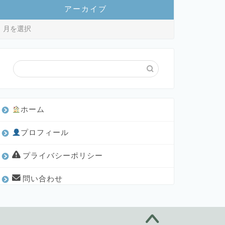
アーカイブ
ホーム
プロフィール
プライバシーポリシー
問い合わせ