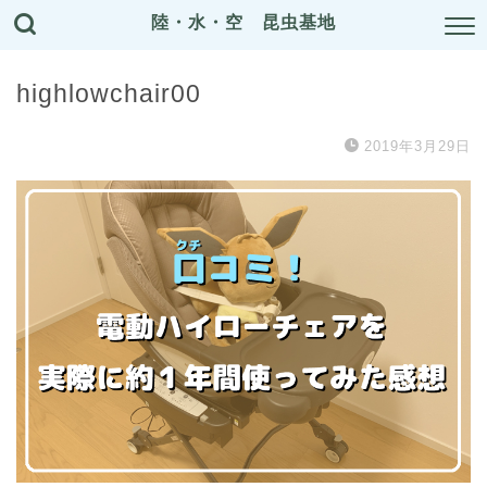
陸・水・空 昆虫基地
highlowchair00
2019年3月29日