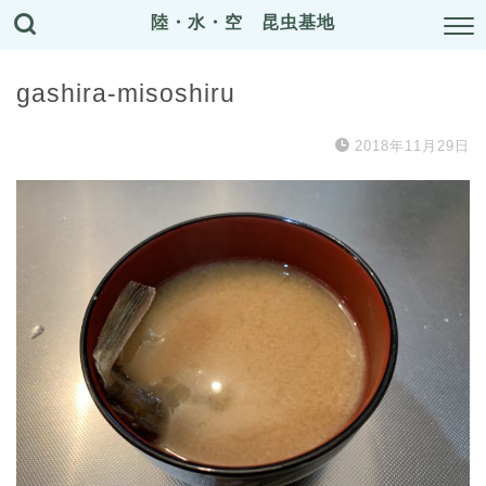
陸・水・空 昆虫基地
gashira-misoshiru
2018年11月29日