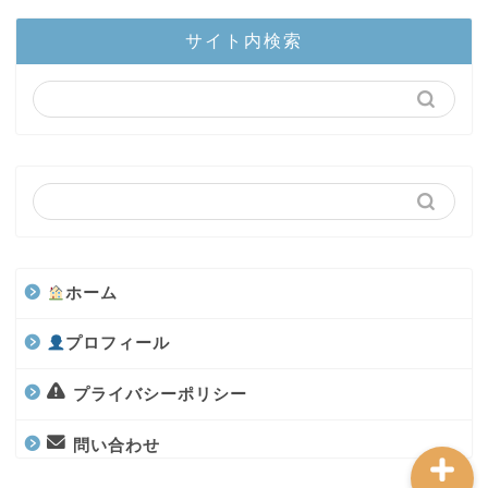
ホーム
サイト内検索
陸上部隊
カブトムシ
世界のカブトムシ
クワガタ
ホーム
水上部隊
プロフィール
航空昆虫
プライバシーポリシー
問い合わせ