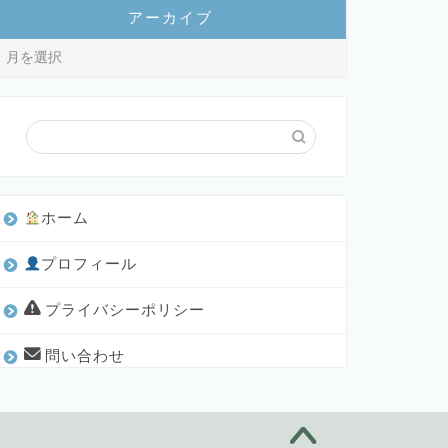
アーカイブ
ホーム
プロフィール
プライバシーポリシー
問い合わせ