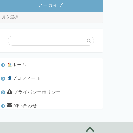
アーカイブ
ホーム
プロフィール
プライバシーポリシー
問い合わせ