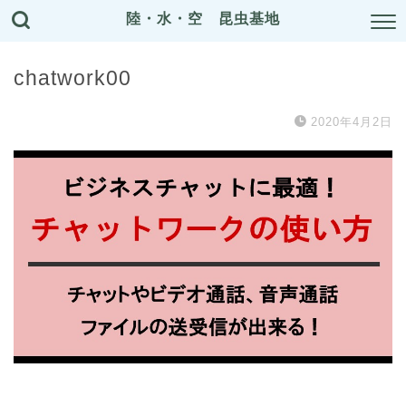
陸・水・空 昆虫基地
chatwork00
2020年4月2日