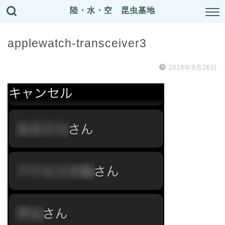
陸・水・空 昆虫基地
applewatch-transceiver3
2018年9月26日