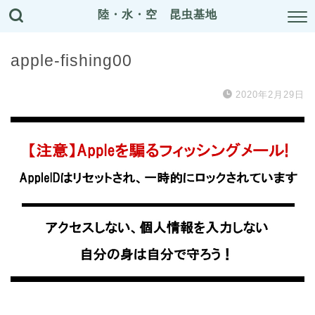
陸・水・空 昆虫基地
apple-fishing00
2020年2月29日