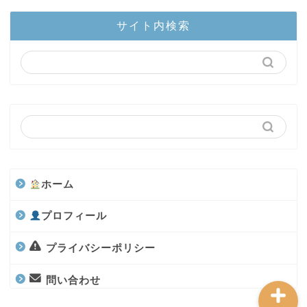
ホーム
サイト内検索
陸上部隊
カブトムシ
世界のカブトムシ
クワガタ
ホーム
水上部隊
プロフィール
航空昆虫
プライバシーポリシー
問い合わせ