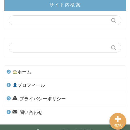
サイト内検索
陸上部隊
カブトムシ
世界のカブトムシ
クワガタ
ホーム
水上部隊
プロフィール
航空昆虫
プライバシーポリシー
問い合わせ
MENU