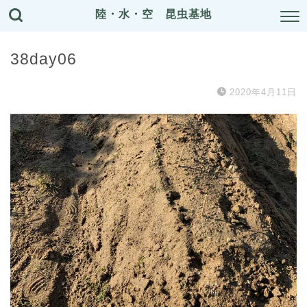
陸・水・空 昆虫基地
38day06
2020年4月11日