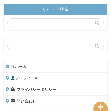
ホーム
サイト内検索
陸上部隊
カブトムシ
世界のカブトムシ
クワガタ
ホーム
水上部隊
プロフィール
航空昆虫
プライバシーポリシー
問い合わせ