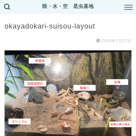
陸・水・空 昆虫基地
okayadokari-suisou-layout
2019年1月27日