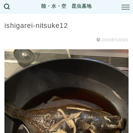
陸・水・空 昆虫基地
ishigarei-nitsuke12
2019年5月9日